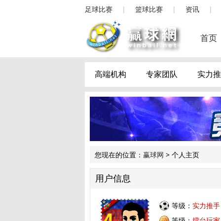
足球比赛
篮球比赛
资讯
首页
高端机构
专家团队
实力推
您现在的位置：
赢球网
> 个人主页
用户信息
等级：
实力推手
等级：
擂台玩家