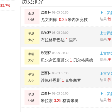
历史推介
85.7%
巴西杯
08-05 06:30
上古罗
全场
结果:
胜
让球
尤文图德
-0.25
米内罗竞技
欧冠杯
08-05 02:00
上古罗
半场
结果:
平
大小
布拉格斯巴达
1
里昂
欧冠杯
08-05 01:30
上古罗
半场
结果:
平
大小
贝尔谢巴夏普尔
1
贝尔格莱德
红星
巴西杯
08-03 05:30
上古罗
半场
结果:
胜
大小
沙佩科恩斯
1
克鲁塞罗
巴西杯
08-03 05:00
上古罗
半场
结果:
胜
让球
米拉索
0.25
格雷米奥