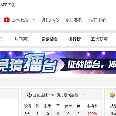
APP下载
足球比赛
资讯中心
今日赛程
推荐中心
关
闭
手
坊间高手
竞猜擂台
排行榜
五大联赛
当前连胜：
10
历史最大连胜：
11
战绩
胜
胜半
平
负半
负
准确率
战
3天
1
0
2
0
0
100%
3