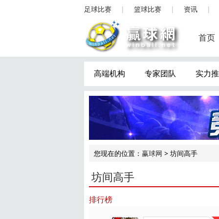
足球比赛
篮球比赛
资讯
首页
高端机构
专家团队
实力推
您现在的位置：
赢球网
> 坊间高手
坊间高手
排行榜