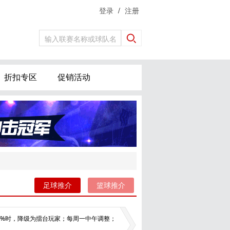
登录
/
注册
折扣专区
促销活动
足球推介
篮球推介
60%时，降级为擂台玩家；每周一中午调整；