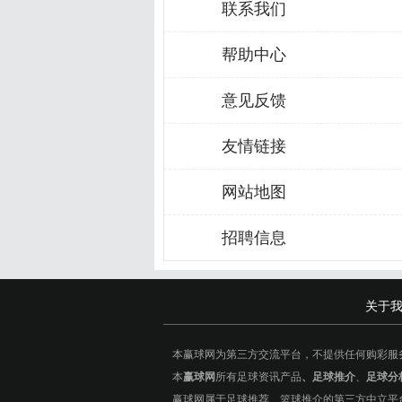
联系我们
帮助中心
意见反馈
友情链接
网站地图
招聘信息
关于
本赢球网为第三方交流平台，不提供任何购彩服
本
赢球网
所有足球资讯产品
、
足球推介
、
足球分
赢球网属于
足球推荐、
篮球推介
的第三方中立平