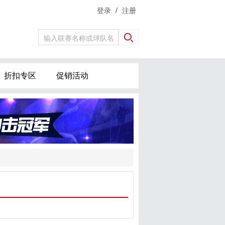
登录
/
注册
折扣专区
促销活动