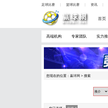
足球比赛
篮球比赛
资讯
首页
高端机构
专家团队
实力推
您现在的位置：
赢球网
> 搜索