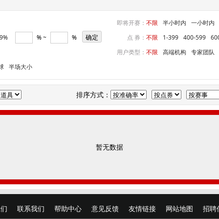
即将开赛：
不限
半小时内
一小时内
69%
% ~
%
点 券：
不限
1-399
400-599
60
用户类型：
不限
高端机构
专家团队
球
半场大小
排序方式：
暂无数据
我们
联系我们
帮助中心
意见反馈
友情链接
网站地图
招聘