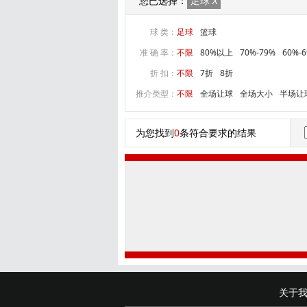
您已选择：
足球
X
球 类：
足球
篮球
准 确 率：
不限
80%以上
70%-79%
60%-
折 扣：
不限
7折
8折
推介类型：
不限
全场让球
全场大小
半场让
为您找到
0
条符合要求的结果
关于