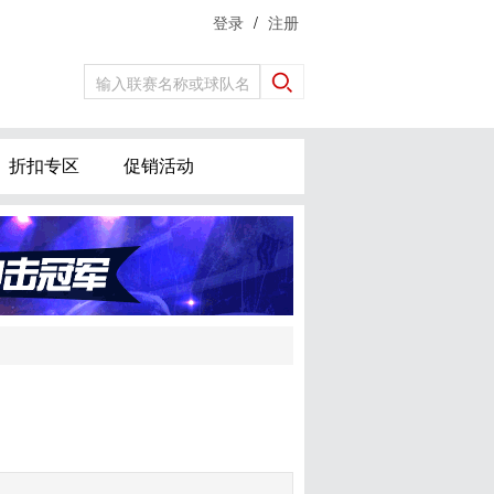
登录
/
注册
折扣专区
促销活动